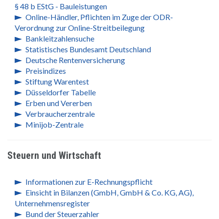
§ 48 b EStG - Bauleistungen
Online-Händler, Pflichten im Zuge der ODR-
Verordnung zur Online-Streitbeilegung
Bankleitzahlensuche
Statistisches Bundesamt Deutschland
Deutsche Rentenversicherung
Preisindizes
Stiftung Warentest
Düsseldorfer Tabelle
Erben und Vererben
Verbraucherzentrale
Minijob-Zentrale
Steuern und Wirtschaft
Informationen zur E-Rechnungspflicht
Einsicht in Bilanzen (GmbH, GmbH & Co. KG, AG),
Unternehmensregister
Bund der Steuerzahler