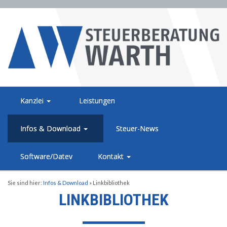
Kanzlei
Leistungen
Infos & Download
Steuer-News
Software/Datev
Kontakt
Sie sind hier:
Infos & Download
»
Linkbibliothek
LINKBIBLIOTHEK