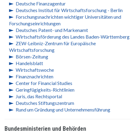
Deutsche Finanzagentur
Deutsches Institut für Wirtschaftsforschung - Berlin
Forschungsnachrichten wichtiger Universitäten und
Forschungseinrichtungen
Deutsches Patent- und Markenamt
Wirtschaftsförderung des Landes Baden-Württemberg
ZEW-Leibniz-Zentrum für Europäische
Wirtschaftsforschung
Börsen-Zeitung
Handelsblatt
Wirtschaftswoche
Finanznachrichten
Center for Financial Studies
Geringfügigkeits-Richtlinien
Juris, das Rechtsportal
Deutsches Stiftungszentrum
Rund um Gründung und Unternehmensführung
Bundesministerien und Behörden