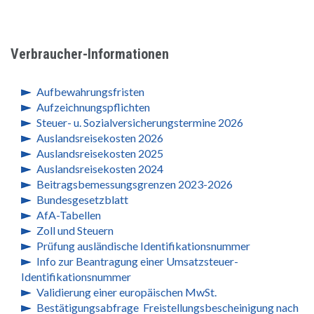
Verbraucher-Informationen
Aufbewahrungsfristen
Aufzeichnungspflichten
Steuer- u. Sozialversicherungstermine 2026
Auslandsreisekosten 2026
Auslandsreisekosten 2025
Auslandsreisekosten 2024
Beitragsbemessungsgrenzen 2023-2026
Bundesgesetzblatt
AfA-Tabellen
Zoll und Steuern
Prüfung ausländische Identifikationsnummer
Info zur Beantragung einer Umsatzsteuer-
Identifikationsnummer
Validierung einer europäischen MwSt.
Bestätigungsabfrage Freistellungsbescheinigung nach