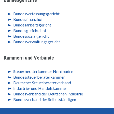
Bundesverfassungsgericht
Bundesfinanzhof
Bundesarbeitsgericht
Bundesgerichtshof
Bundessozialgericht
Bundesverwaltungsgericht
Kammern und Verbände
Steuerberaterkammer Nordbaden
Bundessteuerberaterkammer
Deutscher Steuerberaterverband
Industrie- und Handelskammer
Bundesverband der Deutschen Industrie
Bundesverband der Selbstständigen