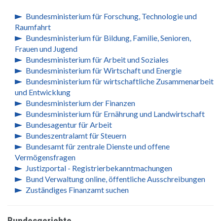
Bundesministerium für Forschung, Technologie und
Raumfahrt
Bundesministerium für Bildung, Familie, Senioren,
Frauen und Jugend
Bundesministerium für Arbeit und Soziales
Bundesministerium für Wirtschaft und Energie
Bundesministerium für wirtschaftliche Zusammenarbeit
und Entwicklung
Bundesministerium der Finanzen
Bundesministerium für Ernährung und Landwirtschaft
Bundesagentur für Arbeit
Bundeszentralamt für Steuern
Bundesamt für zentrale Dienste und offene
Vermögensfragen
Justizportal - Registrierbekanntmachungen
Bund Verwaltung online, öffentliche Ausschreibungen
Zuständiges Finanzamt suchen
Bundesgerichte