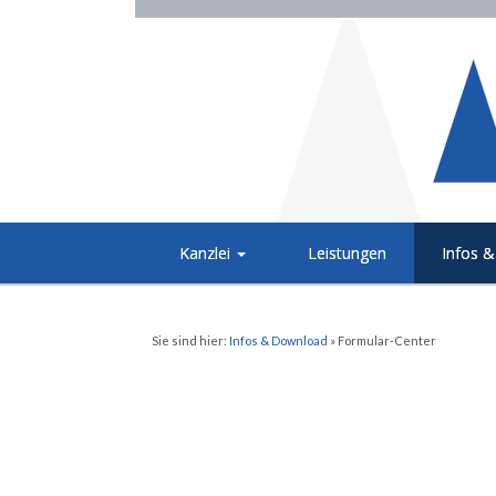
Kanzlei
Leistungen
Infos 
Sie sind hier:
Infos & Download
»
Formular-Center