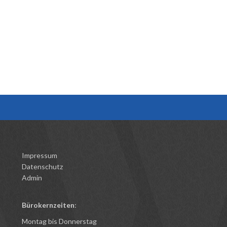
Impressum
Datenschutz
Admin
Bürokernzeiten
:
Montag bis Donnerstag