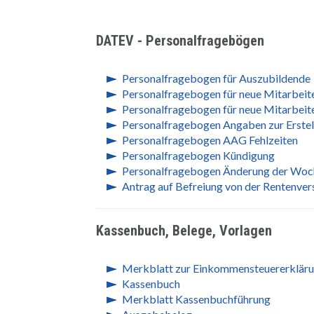
DATEV - Personalfragebögen
Personalfragebogen für Auszubildende
Personalfragebogen für neue Mitarbeit
Personalfragebogen für neue Mitarbeiter
Personalfragebogen Angaben zur Erstel
Personalfragebogen AAG Fehlzeiten
Personalfragebogen Kündigung
Personalfragebogen Änderung der Woche
Antrag auf Befreiung von der Rentenvers
Kassenbuch, Belege, Vorlagen
Merkblatt zur Einkommensteuererklär
Kassenbuch
Merkblatt Kassenbuchführung