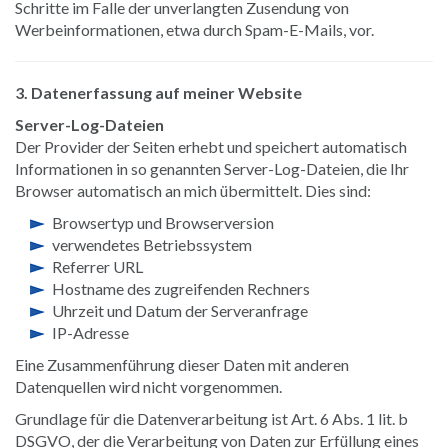
Schritte im Falle der unverlangten Zusendung von
Werbeinformationen, etwa durch Spam-E-Mails, vor.
3. Datenerfassung auf meiner Website
Server-Log-Dateien
Der Provider der Seiten erhebt und speichert automatisch
Informationen in so genannten Server-Log-Dateien, die Ihr
Browser automatisch an mich übermittelt. Dies sind:
Browsertyp und Browserversion
verwendetes Betriebssystem
Referrer URL
Hostname des zugreifenden Rechners
Uhrzeit und Datum der Serveranfrage
IP-Adresse
Eine Zusammenführung dieser Daten mit anderen
Datenquellen wird nicht vorgenommen.
Grundlage für die Datenverarbeitung ist Art. 6 Abs. 1 lit. b
DSGVO, der die Verarbeitung von Daten zur Erfüllung eines