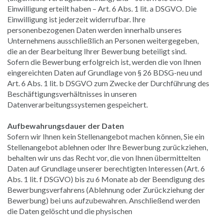
Einwilligung erteilt haben – Art. 6 Abs. 1 lit. a DSGVO. Die
Einwilligung ist jederzeit widerrufbar. Ihre
personenbezogenen Daten werden innerhalb unseres
Unternehmens ausschließlich an Personen weitergegeben,
die an der Bearbeitung Ihrer Bewerbung beteiligt sind.
Sofern die Bewerbung erfolgreich ist, werden die von Ihnen
eingereichten Daten auf Grundlage von § 26 BDSG-neu und
Art. 6 Abs. 1 lit. b DSGVO zum Zwecke der Durchführung des
Beschäftigungsverhältnisses in unseren
Datenverarbeitungssystemen gespeichert.
Aufbewahrungsdauer der Daten
Sofern wir Ihnen kein Stellenangebot machen können, Sie ein
Stellenangebot ablehnen oder Ihre Bewerbung zurückziehen,
behalten wir uns das Recht vor, die von Ihnen übermittelten
Daten auf Grundlage unserer berechtigten Interessen (Art. 6
Abs. 1 lit. f DSGVO) bis zu 6 Monate ab der Beendigung des
Bewerbungsverfahrens (Ablehnung oder Zurückziehung der
Bewerbung) bei uns aufzubewahren. Anschließend werden
die Daten gelöscht und die physischen