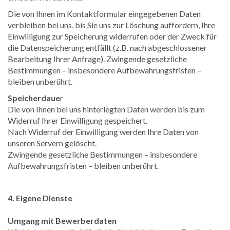
Die von Ihnen im Kontaktformular eingegebenen Daten
verbleiben bei uns, bis Sie uns zur Löschung auffordern, Ihre
Einwilligung zur Speicherung widerrufen oder der Zweck für
die Datenspeicherung entfällt (z.B. nach abgeschlossener
Bearbeitung Ihrer Anfrage). Zwingende gesetzliche
Bestimmungen – insbesondere Aufbewahrungsfristen –
bleiben unberührt.
Speicherdaue
r
Die von Ihnen bei uns hinterlegten Daten werden bis zum
Widerruf Ihrer Einwilligung gespeichert.
Nach Widerruf der Einwilligung werden Ihre Daten von
unseren Servern gelöscht.
Zwingende gesetzliche Bestimmungen – insbesondere
Aufbewahrungsfristen – bleiben unberührt.
4. Eigene Dienste
Umgang mit Bewerberdaten