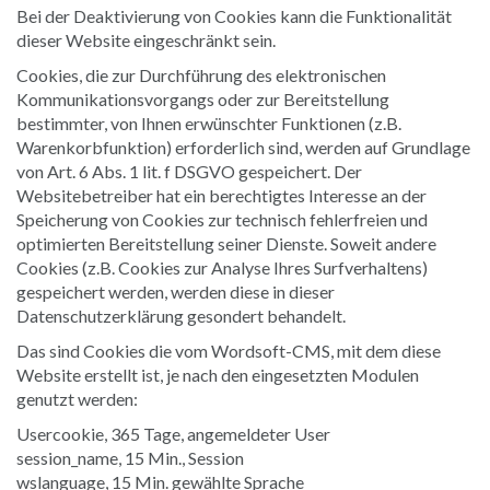
Bei der Deaktivierung von Cookies kann die Funktionalität
dieser Website eingeschränkt sein.
Cookies, die zur Durchführung des elektronischen
Kommunikationsvorgangs oder zur Bereitstellung
bestimmter, von Ihnen erwünschter Funktionen (z.B.
Warenkorbfunktion) erforderlich sind, werden auf Grundlage
von Art. 6 Abs. 1 lit. f DSGVO gespeichert. Der
Websitebetreiber hat ein berechtigtes Interesse an der
Speicherung von Cookies zur technisch fehlerfreien und
optimierten Bereitstellung seiner Dienste. Soweit andere
Cookies (z.B. Cookies zur Analyse Ihres Surfverhaltens)
gespeichert werden, werden diese in dieser
Datenschutzerklärung gesondert behandelt.
Das sind Cookies die vom Wordsoft-CMS, mit dem diese
Website erstellt ist, je nach den eingesetzten Modulen
genutzt werden:
Usercookie, 365 Tage, angemeldeter User
session_name, 15 Min., Session
wslanguage, 15 Min. gewählte Sprache