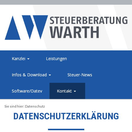
Kanzlei
Leistungen
Infos & Download
Steuer-News
Software/Datev
Kontakt
Sie sind hier:
Datenschutz
DATENSCHUTZERKLÄRUNG