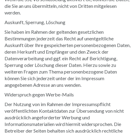
die Sie an uns übermitteln, nicht von Dritten mitgelesen
werden.
Auskunft, Sperrung, Löschung
Sie haben im Rahmen der geltenden gesetzlichen
Bestimmungen jederzeit das Recht auf unentgeltliche
Auskunft über Ihre gespeicherten personenbezogenen Daten,
deren Herkunft und Empfänger und den Zweck der
Datenverarbeitung und ggf. ein Recht auf Berichtigung,
Sperrung oder Löschung dieser Daten. Hierzu sowie zu
weiteren Fragen zum Thema personenbezogene Daten
können Sie sich jederzeit unter der im Impressum
angegebenen Adresse an uns wenden.
Widerspruch gegen Werbe-Mails
Der Nutzung von im Rahmen der Impressumspflicht
veröffentlichten Kontaktdaten zur Übersendung von nicht
ausdrücklich angeforderter Werbung und
Informationsmaterialien wird hiermit widersprochen. Die
Betreiber der Seiten behalten sich ausdrücklich rechtliche