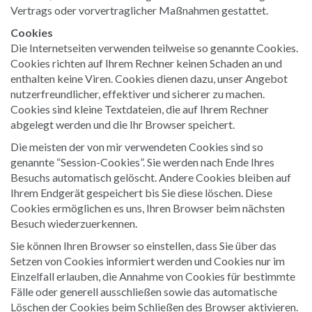
Vertrags oder vorvertraglicher Maßnahmen gestattet.
Cookies
Die Internetseiten verwenden teilweise so genannte Cookies.
Cookies richten auf Ihrem Rechner keinen Schaden an und
enthalten keine Viren. Cookies dienen dazu, unser Angebot
nutzerfreundlicher, effektiver und sicherer zu machen.
Cookies sind kleine Textdateien, die auf Ihrem Rechner
abgelegt werden und die Ihr Browser speichert.
Die meisten der von mir verwendeten Cookies sind so
genannte “Session-Cookies”. Sie werden nach Ende Ihres
Besuchs automatisch gelöscht. Andere Cookies bleiben auf
Ihrem Endgerät gespeichert bis Sie diese löschen. Diese
Cookies ermöglichen es uns, Ihren Browser beim nächsten
Besuch wiederzuerkennen.
Sie können Ihren Browser so einstellen, dass Sie über das
Setzen von Cookies informiert werden und Cookies nur im
Einzelfall erlauben, die Annahme von Cookies für bestimmte
Fälle oder generell ausschließen sowie das automatische
Löschen der Cookies beim Schließen des Browser aktivieren.