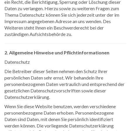
ein Recht, die Berichtigung, Sperrung oder Löschung dieser
Daten zu verlangen. Hierzu sowie zu weiteren Fragen zum
Thema Datenschutz können Sie sich jederzeit unter der im
Impressum angegebenen Adresse an uns wenden. Des
Weiteren steht Ihnen ein Beschwerderecht bei der
zuständigen Aufsichtsbehörde zu.
2. Allgemeine Hinweise und Pflichtinformationen
Datenschutz
Die Betreiber dieser Seiten nehmen den Schutz Ihrer
persönlichen Daten sehr ernst. Wir behandeln Ihre
personenbezogenen Daten vertraulich und entsprechend der
gesetzlichen Datenschutzvorschriften sowie dieser
Datenschutzerklärung.
Wenn Sie diese Website benutzen, werden verschiedene
personenbezogene Daten erhoben. Personenbezogene
Daten sind Daten, mit denen Sie persönlich identifiziert
werden können. Die vorliegende Datenschutzerklärung