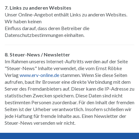
7. Links zu anderen Websites
Unser Online-Angebot enthält Links zu anderen Websites.
Wir haben keinen
Einfluss darauf, dass deren Betreiber die
Datenschutzbestimmungen einhalten.
8. Steuer-News / Newsletter
Im Rahmen unseres Internet-Auftritts werden auf der Seite
"Steuer-News" Inhalte verwendet, die vom Ernst Röbke
Verlag
www.erv-online.de
stammen. Wenn Sie diese Seiten
aufrufen, baut Ihr Browser eine direkte Verbindung mit dem
Server des Fremdanbieters auf. Dieser kann die IP-Adresse zu
statistischen Zwecken speichern. Diese Daten sind nicht
bestimmten Personen zuordenbar. Für den Inhalt der fremden
Seiten ist der Urheber verantwortlich. Insofern schließen wir
jede Haftung für fremde Inhalte aus. Einen Newsletter der
Steuer-News versenden wir nicht.