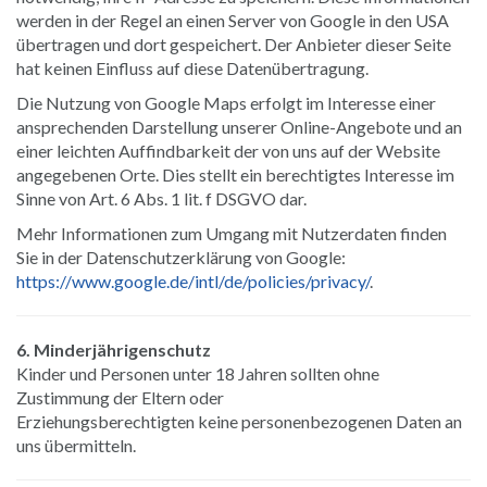
werden in der Regel an einen Server von Google in den USA
übertragen und dort gespeichert. Der Anbieter dieser Seite
hat keinen Einfluss auf diese Datenübertragung.
Die Nutzung von Google Maps erfolgt im Interesse einer
ansprechenden Darstellung unserer Online-Angebote und an
einer leichten Auffindbarkeit der von uns auf der Website
angegebenen Orte. Dies stellt ein berechtigtes Interesse im
Sinne von Art. 6 Abs. 1 lit. f DSGVO dar.
Mehr Informationen zum Umgang mit Nutzerdaten finden
Sie in der Datenschutzerklärung von Google:
https://www.google.de/intl/de/policies/privacy/
.
6. Minderjährigenschutz
Kinder und Personen unter 18 Jahren sollten ohne
Zustimmung der Eltern oder
Erziehungsberechtigten keine personenbezogenen Daten an
uns übermitteln.