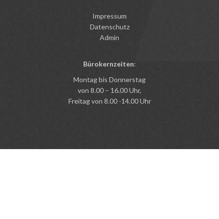
Impressum
Datenschutz
Admin
Bürokernzeiten
:
Montag bis Donnerstag
von 8.00 – 16.00 Uhr,
Freitag von 8.00 -14.00 Uhr