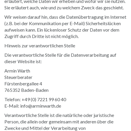
erläutert, welche Daten wir erheben und wofür wir sie nutzen.
Sie erläutert auch, wie und zu welchem Zweck das geschieht.
Wir weisen darauf hin, dass die Datenübertragung im Internet
(z.B. bei der Kommunikation per E-Mail) Sicherheitslücken
aufweisen kann. Ein lückenloser Schutz der Daten vor dem
Zugriff durch Dritte ist nicht möglich.
Hinweis zur verantwortlichen Stelle
Die verantwortliche Stelle für die Datenverarbeitung auf
dieser Website ist:
Armin Warth
Steuerberater
Fürstenbergallee 4
765352 Baden-Baden
Telefon: +49 (0) 7221 99 60 40
E-Mail: info@arminwarth.de
Verantwortliche Stelle ist die natürliche oder juristische
Person, die allein oder gemeinsam mit anderen über die
Zwecke und Mittel der Verarbeitung von