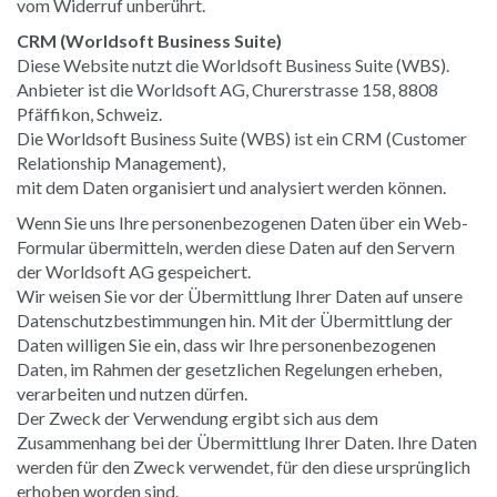
vom Widerruf unberührt.
CRM (Worldsoft Business Suite)
Diese Website nutzt die Worldsoft Business Suite (WBS).
Anbieter ist die Worldsoft AG, Churerstrasse 158, 8808
Pfäffikon, Schweiz.
Die Worldsoft Business Suite (WBS) ist ein CRM (Customer
Relationship Management),
mit dem Daten organisiert und analysiert werden können.
Wenn Sie uns Ihre personenbezogenen Daten über ein Web-
Formular übermitteln, werden diese Daten auf den Servern
der Worldsoft AG gespeichert.
Wir weisen Sie vor der Übermittlung Ihrer Daten auf unsere
Datenschutzbestimmungen hin. Mit der Übermittlung der
Daten willigen Sie ein, dass wir Ihre personenbezogenen
Daten, im Rahmen der gesetzlichen Regelungen erheben,
verarbeiten und nutzen dürfen.
Der Zweck der Verwendung ergibt sich aus dem
Zusammenhang bei der Übermittlung Ihrer Daten. Ihre Daten
werden für den Zweck verwendet, für den diese ursprünglich
erhoben worden sind.