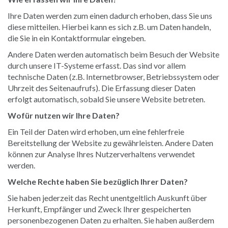
Ihre Daten werden zum einen dadurch erhoben, dass Sie uns
diese mitteilen. Hierbei kann es sich z.B. um Daten handeln,
die Sie in ein Kontaktformular eingeben.
Andere Daten werden automatisch beim Besuch der Website
durch unsere IT-Systeme erfasst. Das sind vor allem
technische Daten (z.B. Internetbrowser, Betriebssystem oder
Uhrzeit des Seitenaufrufs). Die Erfassung dieser Daten
erfolgt automatisch, sobald Sie unsere Website betreten.
Wofür nutzen wir Ihre Daten?
Ein Teil der Daten wird erhoben, um eine fehlerfreie
Bereitstellung der Website zu gewährleisten. Andere Daten
können zur Analyse Ihres Nutzerverhaltens verwendet
werden.
Welche Rechte haben Sie bezüglich Ihrer Daten?
Sie haben jederzeit das Recht unentgeltlich Auskunft über
Herkunft, Empfänger und Zweck Ihrer gespeicherten
personenbezogenen Daten zu erhalten. Sie haben außerdem