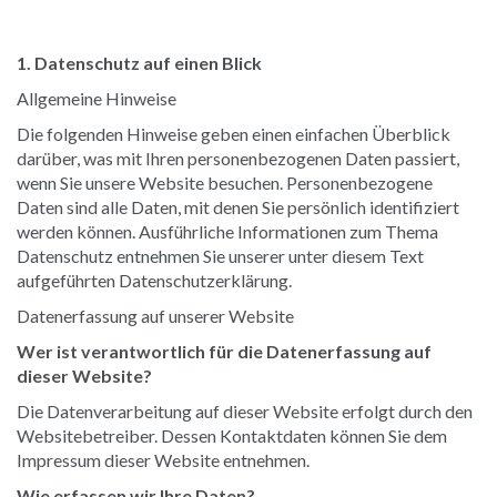
1. Datenschutz auf einen Blick
Allgemeine Hinweise
Die folgenden Hinweise geben einen einfachen Überblick
darüber, was mit Ihren personenbezogenen Daten passiert,
wenn Sie unsere Website besuchen. Personenbezogene
Daten sind alle Daten, mit denen Sie persönlich identifiziert
werden können. Ausführliche Informationen zum Thema
Datenschutz entnehmen Sie unserer unter diesem Text
aufgeführten Datenschutzerklärung.
Datenerfassung auf unserer Website
Wer ist verantwortlich für die Datenerfassung auf
dieser Website?
Die Datenverarbeitung auf dieser Website erfolgt durch den
Websitebetreiber. Dessen Kontaktdaten können Sie dem
Impressum dieser Website entnehmen.
Wie erfassen wir Ihre Daten?