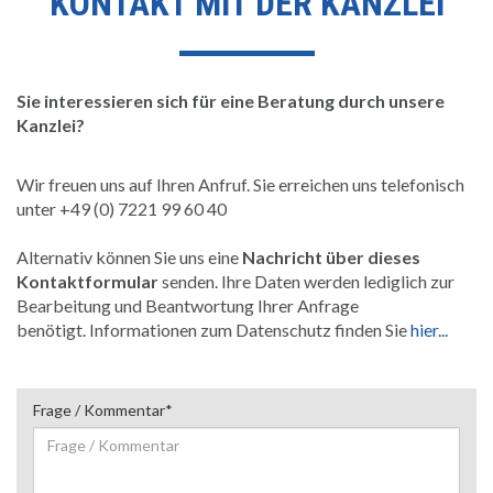
KONTAKT MIT DER KANZLEI
Sie interessieren sich für eine Beratung durch unsere
Kanzlei?
Wir freuen uns auf Ihren Anfruf. Sie erreichen uns telefonisch
unter +49 (0) 7221 99 60 40
Alternativ können Sie uns eine
Nachricht über dieses
Kontaktformular
senden. Ihre Daten werden lediglich zur
Bearbeitung und Beantwortung Ihrer Anfrage
benötigt. Informationen zum Datenschutz finden Sie
hier...