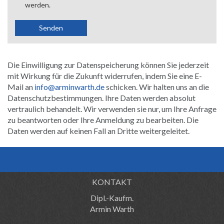
Die Einwilligung zur Datenspeicherung können Sie jederzeit
mit Wirkung für die Zukunft widerrufen, indem Sie eine E-
Mail an
info@arminwarth.de
schicken. Wir halten uns an die
Datenschutzbestimmungen. Ihre Daten werden absolut
vertraulich behandelt. Wir verwenden sie nur, um Ihre Anfrage
zu beantworten oder Ihre Anmeldung zu bearbeiten. Die
Daten werden auf keinen Fall an Dritte weitergeleitet.
KONTAKT
Dipl.-Kaufm.
Armin Warth