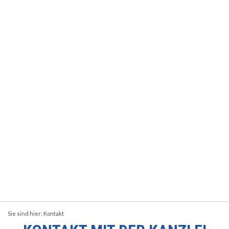
Sie sind hier:
Kontakt