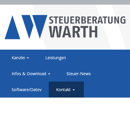
Kanzlei
Leistungen
Infos & Download
Steuer-News
Software/Datev
Kontakt