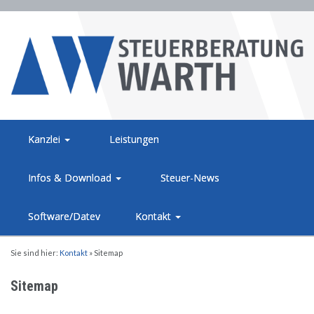
Kanzlei
Leistungen
Infos & Download
Steuer-News
Software/Datev
Kontakt
Sie sind hier:
Kontakt
»
Sitemap
Sitemap