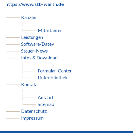
https://www.stb-warth.de
Kanzlei
Mitarbeiter
Leistungen
Software/Datev
Steuer-News
Infos & Download
Formular-Center
Linkbibliothek
Kontakt
Anfahrt
Sitemap
Datenschutz
Impressum